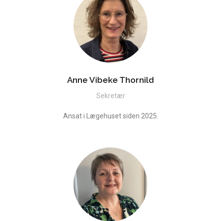
Anne Vibeke Thornild
Sekretær
Ansat i Lægehuset siden 2025.