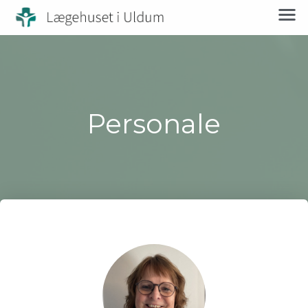
Personale