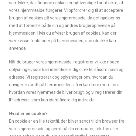
samtykke, da sådanne cookies er nødvendige for at sikre, at
vores hjemmeside fungerer. Vi opfordrer dig til at acceptere
brugen af cookies på vores hjemmeside, da det hjælper os
med at forbedre både din og andres brugeroplevelse på
hjemmesiden. Hvis du afviser brugen af cookies, kan der
være visse funktioner på hjemmesiden, som du ikke kan
anvende.
Når du bruger vores hjemmeside, registrerer vi ikke nogen
oplysninger, som kan identificere dig direkte, såsom navn og
adresse. Vi registrerer dog oplysninger om, hvordan du
navigerer rundt på hjemmesiden, så vi kan lære mere om,
hvordan vores hjemmeside bliver brugt, og vi registrerer din
IP-adresse, som kan identificere dig indirekte.
Hvad er en cookie?
En cookie er en lille tekstfil, der bliver sendt til din browser fra
vores hjemmeside og gemt på din computer, telefon eller