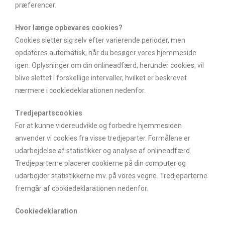
præferencer.
Hvor længe opbevares cookies?
Cookies sletter sig selv efter varierende perioder, men
opdateres automatisk, når du besøger vores hjemmeside
igen. Oplysninger om din onlineadfærd, herunder cookies, vil
blive slettet i forskellige intervaller, hvilket er beskrevet
nærmere i cookiedeklarationen nedenfor.
Tredjepartscookies
For at kunne videreudvikle og forbedre hjemmesiden
anvender vi cookies fra visse tredjeparter. Formålene er
udarbejdelse af statistikker og analyse af onlineadfærd.
Tredjeparterne placerer cookierne på din computer og
udarbejder statistikkerne mv. på vores vegne. Tredjeparterne
fremgår af cookiedeklarationen nedenfor.
Cookiedeklaration