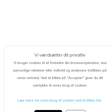
Vi værdsætter dit privatliv
Vi bruger cookies til at forbedre din browseroplevelse, vise
personlige reklamer eller indhold og analysere trafikken på
vores netsted. Ved at klikke på "Accepter" giver du dit
samtykke til vores brug af cookies.
Læs mere om vores brug af cookies ved at klikke her.