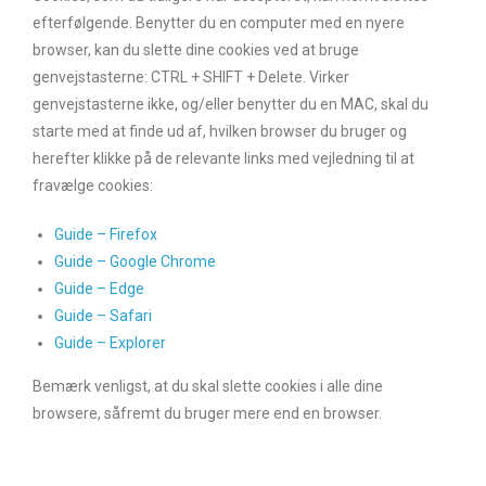
efterfølgende. Benytter du en computer med en nyere
browser, kan du slette dine cookies ved at bruge
genvejstasterne: CTRL + SHIFT + Delete. Virker
genvejstasterne ikke, og/eller benytter du en MAC, skal du
starte med at finde ud af, hvilken browser du bruger og
herefter klikke på de relevante links med vejledning til at
fravælge cookies:
Guide – Firefox
Guide – Google Chrome
Guide – Edge
Guide –
Safari
Guide –
Explorer
Bemærk venligst, at du skal slette cookies i alle dine
browsere, såfremt du bruger mere end en browser.