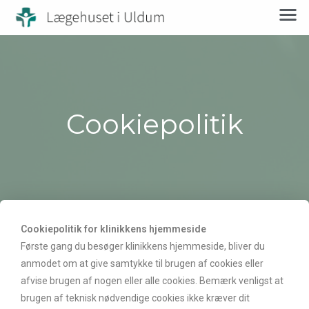
Cookiepolitik
Cookiepolitik for klinikkens hjemmeside
Første gang du besøger klinikkens hjemmeside, bliver du
anmodet om at give samtykke til brugen af cookies eller
afvise brugen af nogen eller alle cookies. Bemærk venligst at
brugen af teknisk nødvendige cookies ikke kræver dit