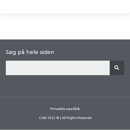
Søg på hele siden
Privatlivspolitik
CGM 2021 ©​ | All Rights Reserved