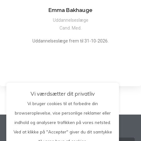
Emma Bakhauge
Uddannelseslæge
Cand. Med.
Uddannelseslæge frem til 31-10-2026.
Vi værdsætter dit privatliv
Vi bruger cookies til at forbedre din
browseroplevelse, vise personlige reklamer eller
indhold og analysere trafikken på vores netsted.
Søg på hele siden
Ved at klikke på "Accepter" giver du dit samtykke