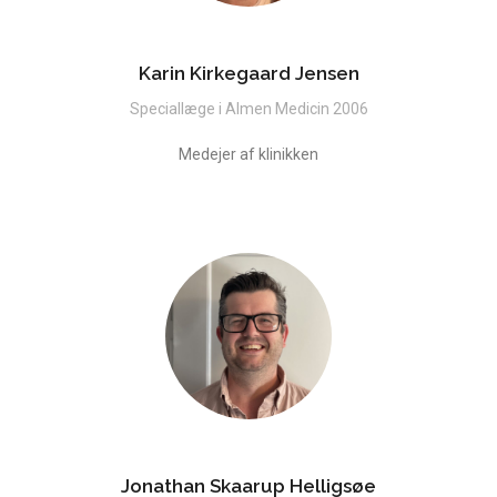
Karin Kirkegaard Jensen
Speciallæge i Almen Medicin 2006
Medejer af klinikken
Jonathan Skaarup Helligsøe