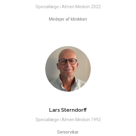
Speciallæge i Almen Medicin 2022
Medejer af klinikken
Lars Sterndorff
Speciallæge i Almen Medicin 1992
Seniorvikar.