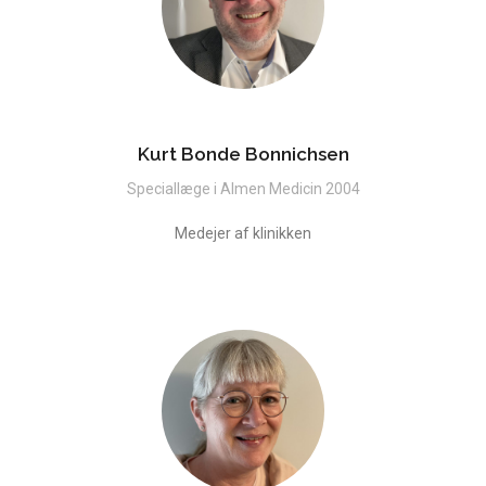
Kurt Bonde Bonnichsen
Speciallæge i Almen Medicin 2004
Medejer af klinikken