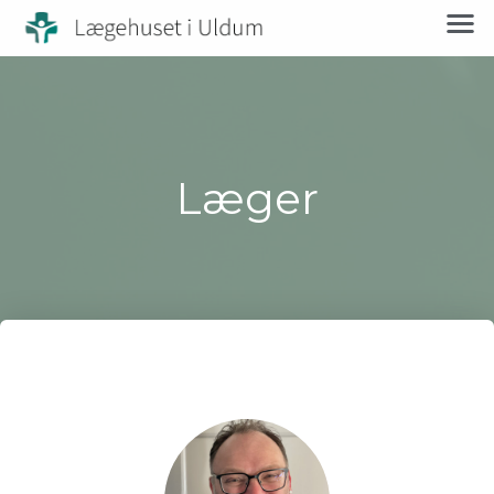
Læger